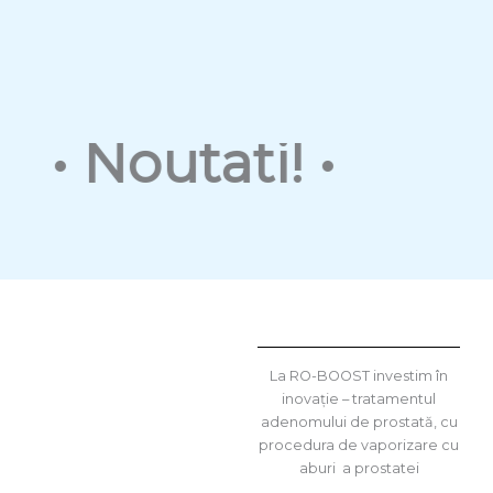
• Noutati! •
La RO-BOOST investim în
inovație – tratamentul
adenomului de prostată, cu
procedura de vaporizare cu
aburi a prostatei